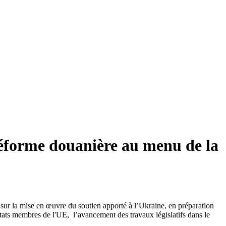
réforme douanière au menu de la
sur la mise en œuvre du soutien apporté à l’Ukraine, en préparation
tats membres de l'UE, l’avancement des travaux législatifs dans le