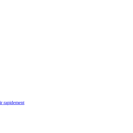
ir rapidement