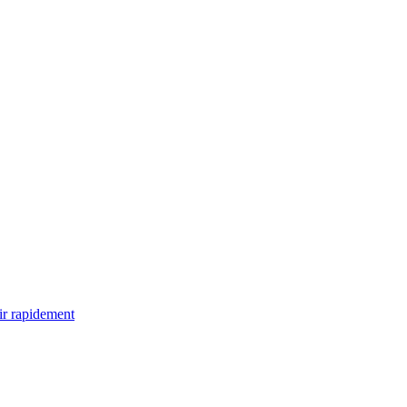
ir rapidement