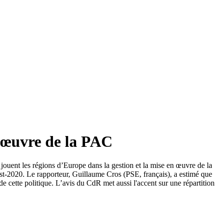
 œuvre de la PAC
ouent les régions d’Europe dans la gestion et la mise en œuvre de la
t-2020. Le rapporteur, Guillaume Cros (PSE, français), a estimé que
de cette politique. L’avis du CdR met aussi l'accent sur une répartition