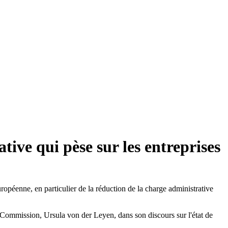
ive qui pèse sur les entreprises
ropéenne, en particulier de la réduction de la charge administrative
a Commission, Ursula von der Leyen, dans son discours sur l'état de