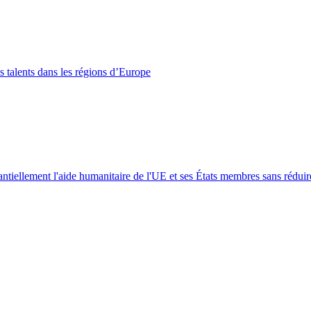
es talents dans les régions d’Europe
ntiellement l'aide humanitaire de l'UE et ses États membres sans rédui