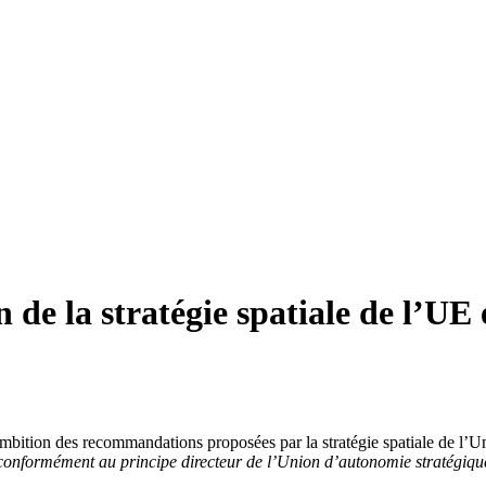
 de la stratégie spatiale de l’UE 
bition des recommandations proposées par la stratégie spatiale de l’Uni
 conformément au principe directeur de l’Union d’autonomie stratégiq