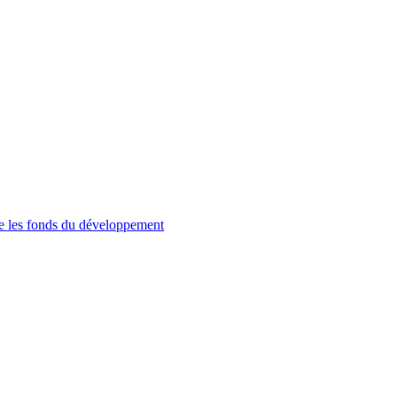
re les fonds du développement