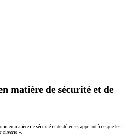
en matière de sécurité et de
on en matière de sécurité et de défense, appelant à ce que les
ue ouverte
».