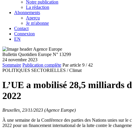
Notre publication
La rédaction
Abonnements
Aperçu
Je m'abonne
Contact
Connexion
EN
Bulletin Quotidien Europe N° 13299
24 novembre 2023
Sommaire
Publication complète
Par article
9
/ 42
POLITIQUES SECTORIELLES /
Climat
L’UE a mobilisé 28,5 milliards d
2022
Bruxelles, 23/11/2023 (Agence Europe)
À une semaine de la Conférence des parties des Nations unies sur le
2022 pour un financement international de la lutte contre le changeme