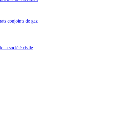
ats conjoints de gaz
 la société civile