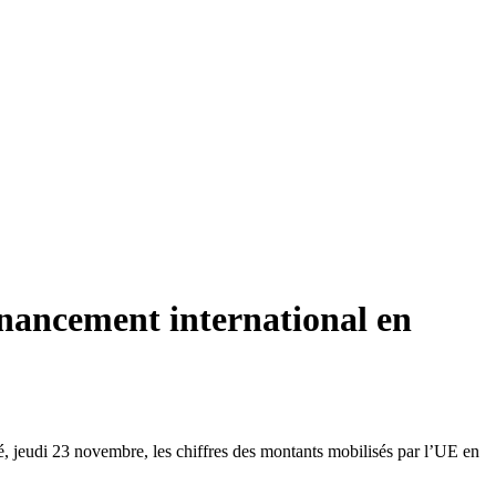
financement international en
 jeudi 23 novembre, les chiffres des montants mobilisés par l’UE en