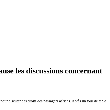
use les discussions concernant
pour discuter des droits des passagers aériens. Après un tour de table