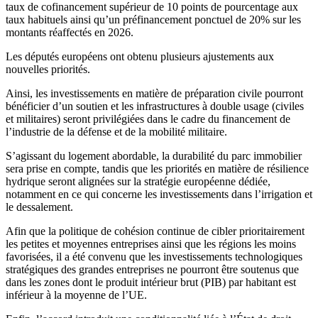
taux de cofinancement supérieur de 10 points de pourcentage aux
taux habituels ainsi qu’un préfinancement ponctuel de 20% sur les
montants réaffectés en 2026.
Les députés européens ont obtenu plusieurs ajustements aux
nouvelles priorités.
Ainsi, les investissements en matière de préparation civile pourront
bénéficier d’un soutien et les infrastructures à double usage (civiles
et militaires) seront privilégiées dans le cadre du financement de
l’industrie de la défense et de la mobilité militaire.
S’agissant du logement abordable, la durabilité du parc immobilier
sera prise en compte, tandis que les priorités en matière de résilience
hydrique seront alignées sur la stratégie européenne dédiée,
notamment en ce qui concerne les investissements dans l’irrigation et
le dessalement.
Afin que la politique de cohésion continue de cibler prioritairement
les petites et moyennes entreprises ainsi que les régions les moins
favorisées, il a été convenu que les investissements technologiques
stratégiques des grandes entreprises ne pourront être soutenus que
dans les zones dont le produit intérieur brut (PIB) par habitant est
inférieur à la moyenne de l’UE.