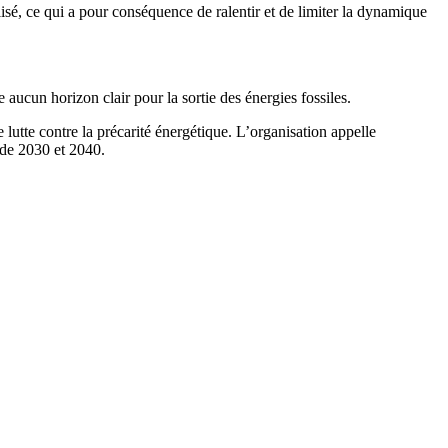
isé, ce qui a pour conséquence de ralentir et de limiter la dynamique
e aucun horizon clair pour la sortie des énergies fossiles.
 lutte contre la précarité énergétique. L’organisation appelle
 de 2030 et 2040.