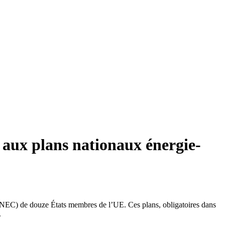
t aux plans nationaux énergie-
(PNEC) de douze États membres de l’UE. Ces plans, obligatoires dans
.