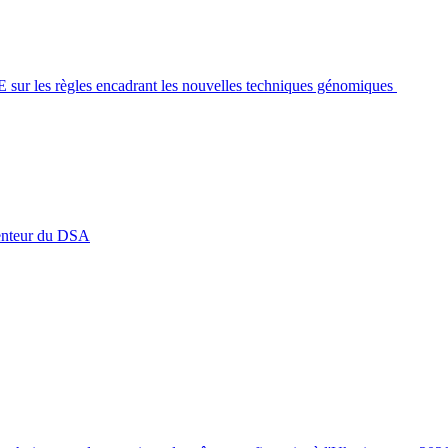
UE sur les règles encadrant les nouvelles techniques génomiques
 lenteur du DSA