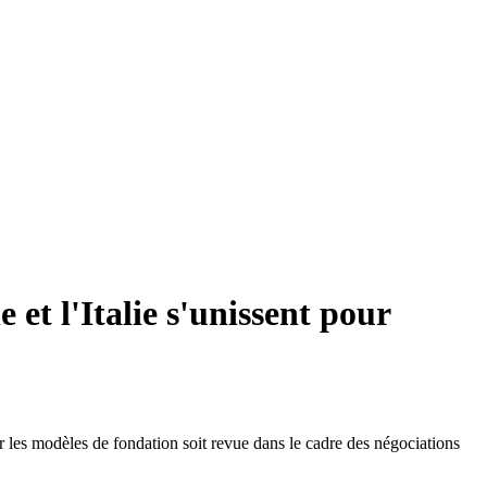
 et l'Italie s'unissent pour
r les modèles de fondation soit revue dans le cadre des négociations