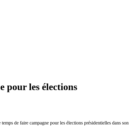
e pour les élections
e temps de faire campagne pour les élections présidentielles dans son