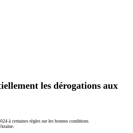
iellement les dérogations aux
24 à certaines règles sur les bonnes conditions
Ukraine.