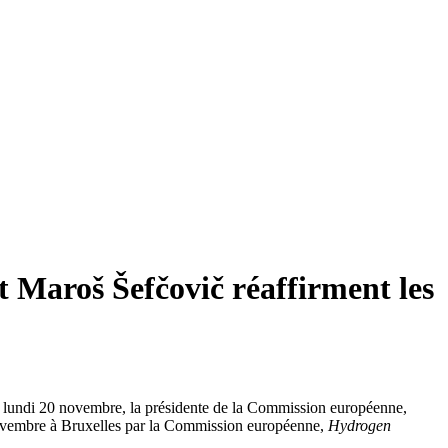
t Maroš Šefčovič réaffirment les
, lundi 20 novembre, la présidente de la Commission européenne,
ovembre à Bruxelles par la Commission européenne,
Hydrogen