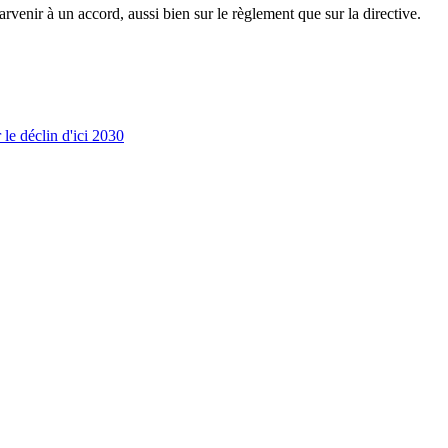
venir à un accord, aussi bien sur le règlement que sur la directive.
le déclin d'ici 2030