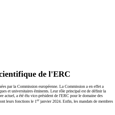
ientifique de l'ERC
uées par la Commission européenne. La Commission a en effet a
et universitaires éminents. Leur rôle principal est de définir la
re actuel, a été élu vice-président de l'ERC pour le domaine des
er
nt leurs fonctions le 1
janvier 2024. Enfin, les mandats de membres