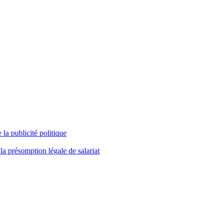
 la publicité politique
la présomption légale de salariat