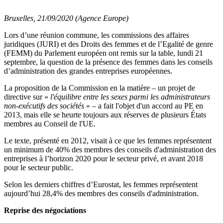
Bruxelles, 21/09/2020 (Agence Europe)
Lors d’une réunion commune, les commissions des affaires
juridiques (JURI) et des Droits des femmes et de l’Egalité de genre
(FEMM) du Parlement européen ont remis sur la table, lundi 21
septembre, la question de la présence des femmes dans les conseils
d’administration des grandes entreprises européennes.
La proposition de la Commission en la matière – un projet de
directive sur «
l'équilibre entre les sexes parmi les administrateurs
non-exécutifs des sociétés
» – a fait l'objet d'un accord au PE en
2013, mais elle se heurte toujours aux réserves de plusieurs États
membres au Conseil de l'UE.
Le texte, présenté en 2012, visait à ce que les femmes représentent
un minimum de 40% des membres des conseils d'administration des
entreprises à l’horizon 2020 pour le secteur privé, et avant 2018
pour le secteur public.
Selon les derniers chiffres d’Eurostat, les femmes représentent
aujourd’hui 28,4% des membres des conseils d'administration.
Reprise des négociations