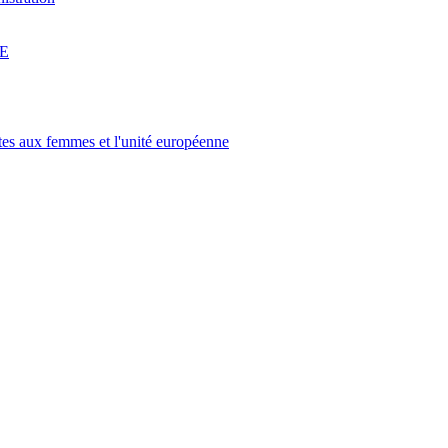
UE
ites aux femmes et l'unité européenne