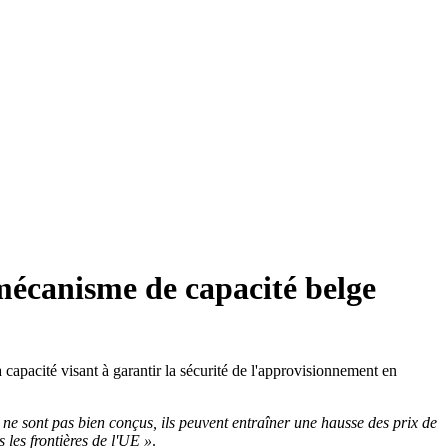
 mécanisme de capacité belge
apacité visant à garantir la sécurité de l'approvisionnement en
 ne sont pas bien conçus, ils peuvent entraîner une hausse des prix de
 les frontières de l'UE »
.