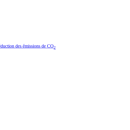
réduction des émissions de CO
2