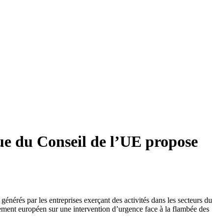
que du Conseil de l’UE propose
 générés par les entreprises exerçant des activités dans les secteurs du
lement européen sur une intervention d’urgence face à la flambée des