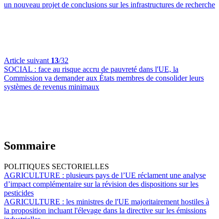
un nouveau projet de conclusions sur les infrastructures de recherche
Article suivant
13
/32
SOCIAL :
face au risque accru de pauvreté dans l'UE, la
Commission va demander aux États membres de consolider leurs
systèmes de revenus minimaux
Sommaire
POLITIQUES SECTORIELLES
AGRICULTURE :
plusieurs pays de l’UE réclament une analyse
d’impact complémentaire sur la révision des dispositions sur les
pesticides
AGRICULTURE :
les ministres de l'UE majoritairement hostiles à
la proposition incluant l'élevage dans la directive sur les émissions