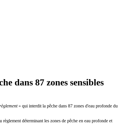
he dans 87 zones sensibles
 règlement
» qui interdit la pêche dans 87 zones d'eau profonde du
 du règlement déterminant les zones de pêche en eau profonde et