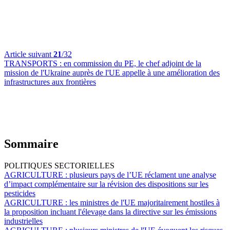
Article suivant
21
/32
TRANSPORTS :
en commission du PE, le chef adjoint de la
mission de l'Ukraine auprès de l'UE appelle à une amélioration des
infrastructures aux frontières
Sommaire
POLITIQUES SECTORIELLES
AGRICULTURE :
plusieurs pays de l’UE réclament une analyse
d’impact complémentaire sur la révision des dispositions sur les
pesticides
AGRICULTURE :
les ministres de l'UE majoritairement hostiles à
la proposition incluant l'élevage dans la directive sur les émissions
industrielles