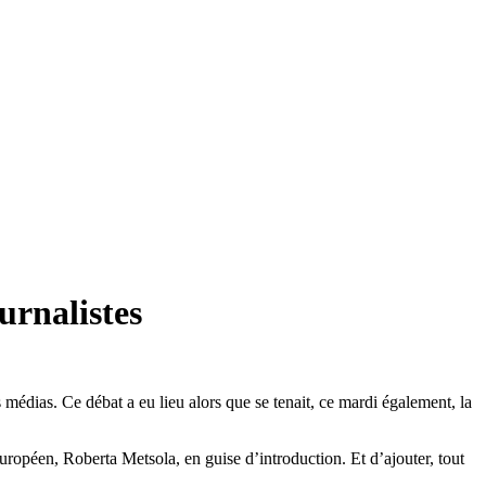
urnalistes
 médias. Ce débat a eu lieu alors que se tenait, ce mardi également, la
uropéen, Roberta Metsola, en guise d’introduction. Et d’ajouter, tout