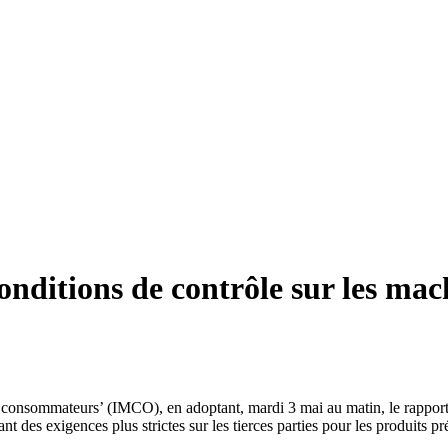
onditions de contrôle sur les mac
 consommateurs’ (IMCO), en adoptant, mardi 3 mai au matin, le rapport 
t des exigences plus strictes sur les tierces parties pour les produits 