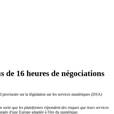
us de 16 heures de négociations
 provisoire sur la législation sur les services numériques (DSA)
n sorte que les plateformes répondent des risques que leurs services
argée d'une Europe adaptée à l'ère du numérique.