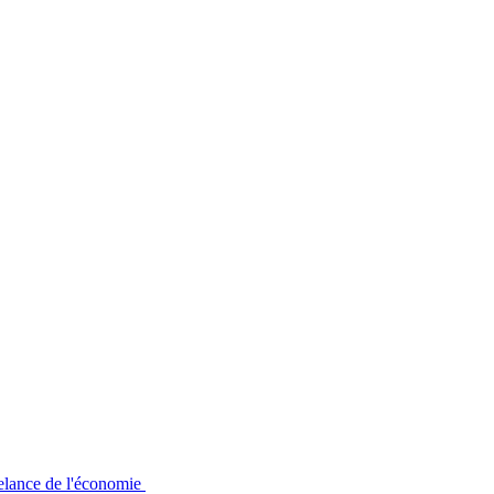
relance de l'économie