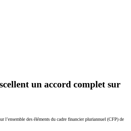
cellent un accord complet sur
ur l’ensemble des éléments du cadre financier pluriannuel (CFP) de