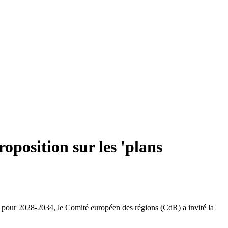
roposition sur les 'plans
UE pour 2028-2034, le Comité européen des régions (CdR) a invité la