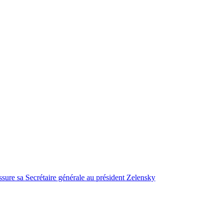
ssure sa Secrétaire générale au président Zelensky