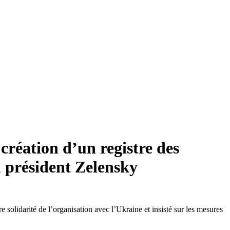
 création d’un registre des
u président Zelensky
e solidarité de l’organisation avec l’Ukraine et insisté sur les mesures