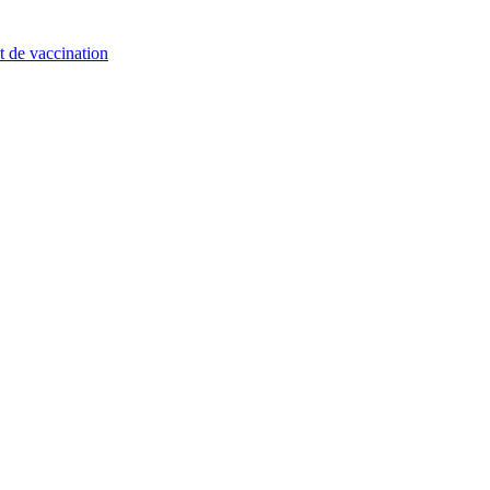
t de vaccination