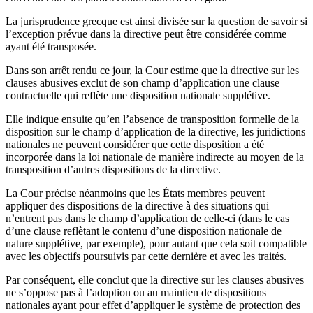
La jurisprudence grecque est ainsi divisée sur la question de savoir si
l’exception prévue dans la directive peut être considérée comme
ayant été transposée.
Dans son arrêt rendu ce jour, la Cour estime que la directive sur les
clauses abusives exclut de son champ d’application une clause
contractuelle qui reflète une disposition nationale supplétive.
Elle indique ensuite qu’en l’absence de transposition formelle de la
disposition sur le champ d’application de la directive, les juridictions
nationales ne peuvent considérer que cette disposition a été
incorporée dans la loi nationale de manière indirecte au moyen de la
transposition d’autres dispositions de la directive.
La Cour précise néanmoins que les États membres peuvent
appliquer des dispositions de la directive à des situations qui
n’entrent pas dans le champ d’application de celle-ci (dans le cas
d’une clause reflètant le contenu d’une disposition nationale de
nature supplétive, par exemple), pour autant que cela soit compatible
avec les objectifs poursuivis par cette dernière et avec les traités.
Par conséquent, elle conclut que la directive sur les clauses abusives
ne s’oppose pas à l’adoption ou au maintien de dispositions
nationales ayant pour effet d’appliquer le système de protection des