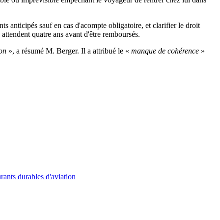
 anticipés sauf en cas d'acompte obligatoire, et clarifier le droit
 attendent quatre ans avant d'être remboursés.
ion
», a résumé M. Berger. Il a attribué le «
manque de cohérence
»
rants durables d'aviation