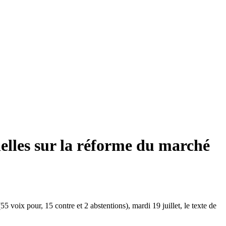
nelles sur la réforme du marché
 voix pour, 15 contre et 2 abstentions), mardi 19 juillet, le texte de