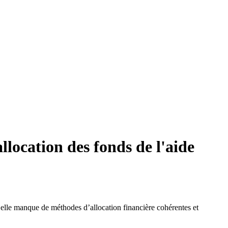
location des fonds de l'aide
 elle manque de méthodes d’allocation financière cohérentes et