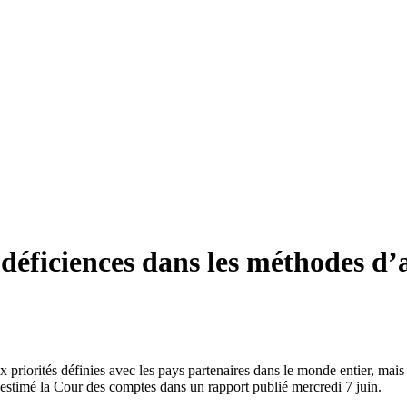
éficiences dans les méthodes d’al
priorités définies avec les pays partenaires dans le monde entier, mais
a estimé la Cour des comptes dans un rapport publié mercredi 7 juin.