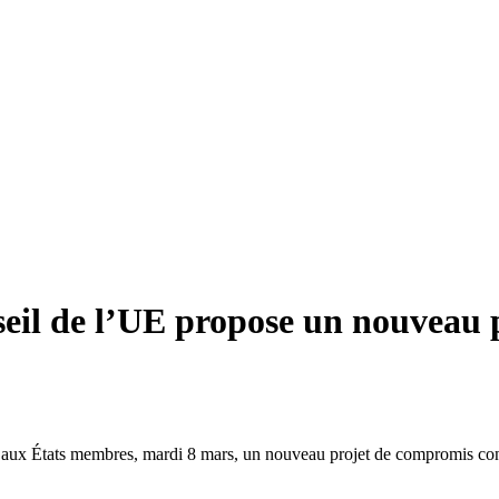
eil de l’UE propose un nouveau p
 aux États membres, mardi 8 mars, un nouveau projet de compromis conce