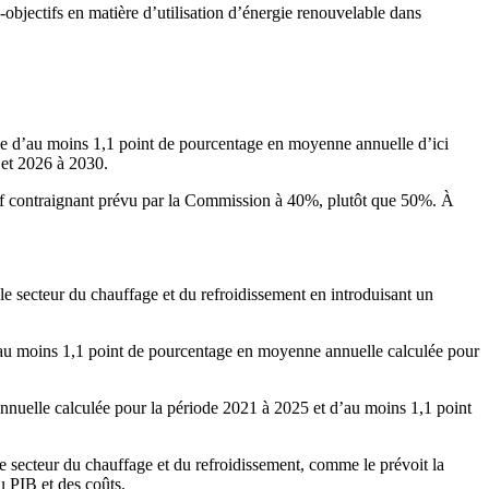
objectifs en matière d’utilisation d’énergie renouvelable dans
rie d’au moins 1,1 point de pourcentage en moyenne annuelle d’ici
 et 2026 à 2030.
ectif contraignant prévu par la Commission à 40%, plutôt que 50%. À
le secteur du chauffage et du refroidissement en introduisant un
d’au moins 1,1 point de pourcentage en moyenne annuelle calculée pour
nnuelle calculée pour la période 2021 à 2025 et d’au moins 1,1 point
e secteur du chauffage et du refroidissement, comme le prévoit la
u PIB et des coûts.