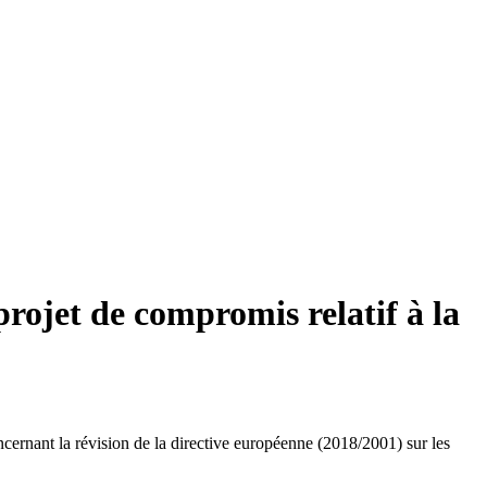
rojet de compromis relatif à la
rnant la révision de la directive européenne (2018/2001) sur les