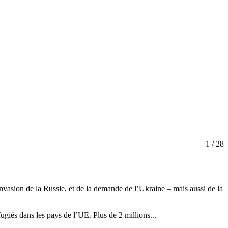
1
/ 28
nvasion de la Russie, et de la demande de l’Ukraine – mais aussi de la
ugiés dans les pays de l’UE. Plus de 2 millions...