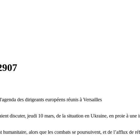
2907
 l'agenda des dirigeants européens réunis à Versailles
t discuter, jeudi 10 mars, de la situation en Ukraine, en proie à une i
 humanitaire, alors que les combats se poursuivent, et de l’afflux de réf