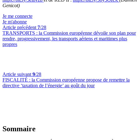
Genicot)
Je me connecte
Je m'abonne
Article précédent
7
/28
TRANSPORTS :
la Commission européenne dévoile son plan pour
rendre, progressivement, les transports aériens et maritimes plus
propres
Article suivant
9
/28
FISCALITÉ :
la Commission européenne propose de remettre la
directive ‘taxation de l’énergie’ au goût du jour
Sommaire