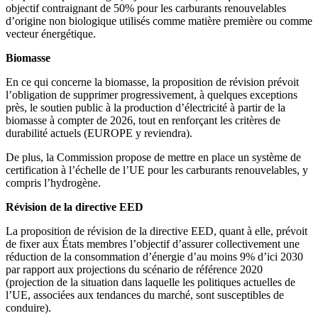
objectif contraignant de 50% pour les carburants renouvelables
d’origine non biologique utilisés comme matière première ou comme
vecteur énergétique.
Biomasse
En ce qui concerne la biomasse, la proposition de révision prévoit
l’obligation de supprimer progressivement, à quelques exceptions
près, le soutien public à la production d’électricité à partir de la
biomasse à compter de 2026, tout en renforçant les critères de
durabilité actuels (EUROPE y reviendra).
De plus, la Commission propose de mettre en place un système de
certification à l’échelle de l’UE pour les carburants renouvelables, y
compris l’hydrogène.
Révision de la directive EED
La proposition de révision de la directive EED, quant à elle, prévoit
de fixer aux États membres l’objectif d’assurer collectivement une
réduction de la consommation d’énergie d’au moins 9% d’ici 2030
par rapport aux projections du scénario de référence 2020
(projection de la situation dans laquelle les politiques actuelles de
l’UE, associées aux tendances du marché, sont susceptibles de
conduire).