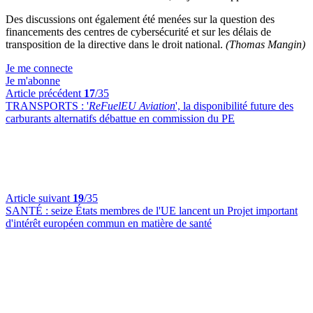
Des discussions ont également été menées sur la question des
financements des centres de cybersécurité et sur les délais de
transposition de la directive dans le droit national.
(Thomas Mangin)
Je me connecte
Je m'abonne
Article précédent
17
/35
TRANSPORTS :
'
ReFuelEU Aviation
', la disponibilité future des
carburants alternatifs débattue en commission du PE
Article suivant
19
/35
SANTÉ :
seize États membres de l'UE lancent un Projet important
d'intérêt européen commun en matière de santé