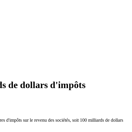
ds de dollars d'impôts
s d'impôts sur le revenu des sociétés, soit 100 milliards de dollars