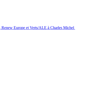
S&D, Renew Europe et Verts/ALE à Charles Michel