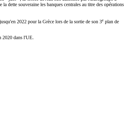
 de la dette souveraine les banques centrales au titre des opérations
e
jusqu'en 2022 pour la Grèce lors de la sortie de son 3
plan de
en 2020 dans l'UE.