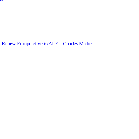
S&D, Renew Europe et Verts/ALE à Charles Michel