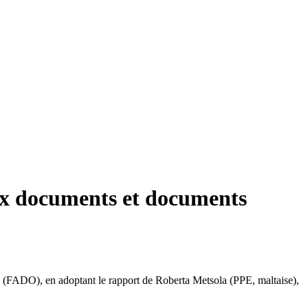
aux documents et documents
 » (FADO), en adoptant le rapport de Roberta Metsola (PPE, maltaise),