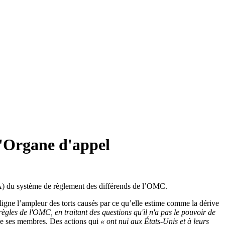
l'Organe d'appel
(OA) du système de règlement des différends de l’OMC.
igne l’ampleur des torts causés par ce qu’elle estime comme la dérive
ègles de l'OMC, en traitant des questions qu'il n'a pas le pouvoir de
de ses membres. Des actions qui
«
ont nui aux États-Unis et à leurs