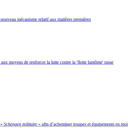
 nouveau mécanisme relatif aux matières premières
aux moyens de renforcer la lutte contre la 'flotte fantôme' russe
 «
Schengen militaire
» afin d’acheminer troupes et équipements en moin