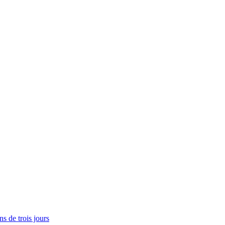
s de trois jours