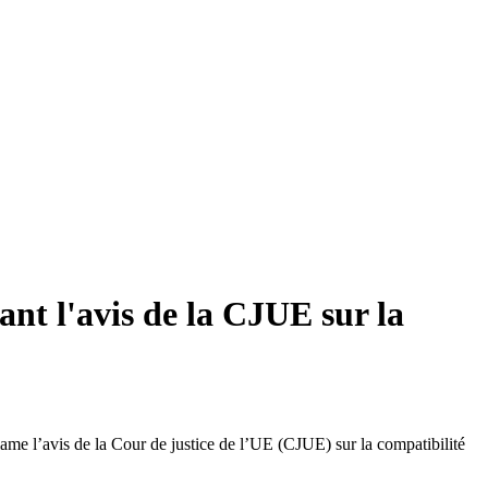
nt l'avis de la CJUE sur la
ame l’avis de la Cour de justice de l’UE (CJUE) sur la compatibilité