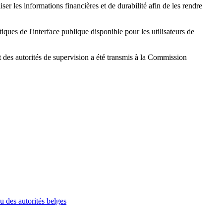
liser les informations financières et de durabilité afin de les rendre
iques de l'interface publique disponible pour les utilisateurs de
 des autorités de supervision a été transmis à la Commission
 des autorités belges