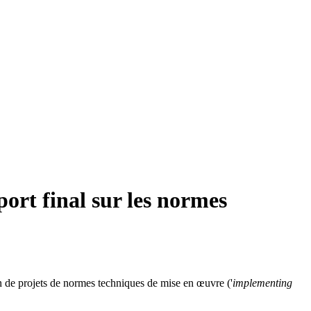
port final sur les normes
on de projets de normes techniques de mise en œuvre ('
implementing