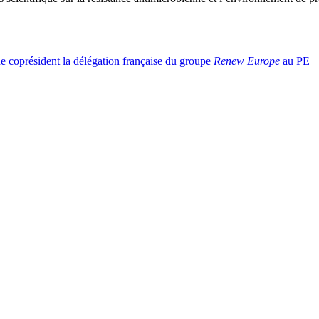
e coprésident la délégation française du groupe
Renew Europe
au PE