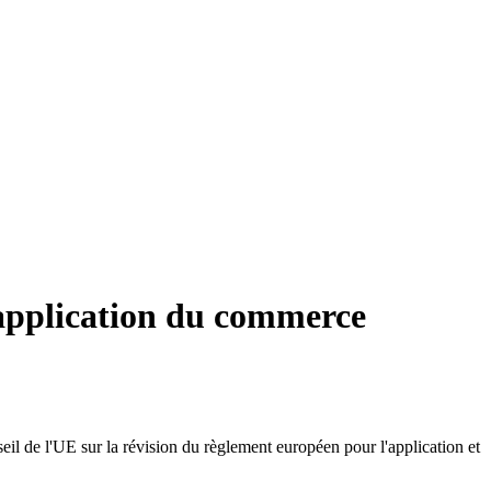
d'application du commerce
il de l'UE sur la révision du règlement européen pour l'application et