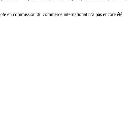
u vote en commission du commerce international n’a pas encore été