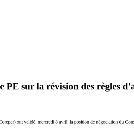
le PE sur la révision des règles 
per) ont validé, mercredi 8 avril, la position de négociation du Conse