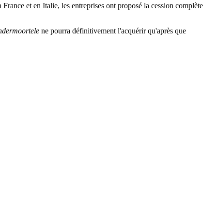
France et en Italie, les entreprises ont proposé la cession complète
ndermoortele
ne pourra définitivement l'acquérir qu'après que