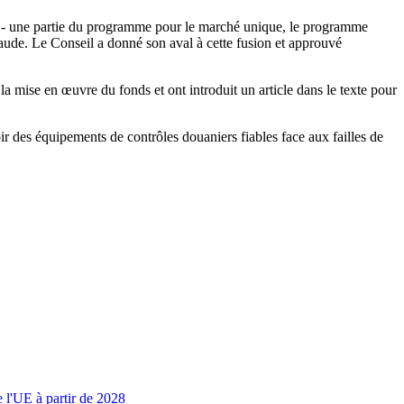
: - une partie du programme pour le marché unique, le programme
fraude. Le Conseil a donné son aval à cette fusion et approuvé
 mise en œuvre du fonds et ont introduit un article dans le texte pour
ir des équipements de contrôles douaniers fiables face aux failles de
e l'UE à partir de 2028