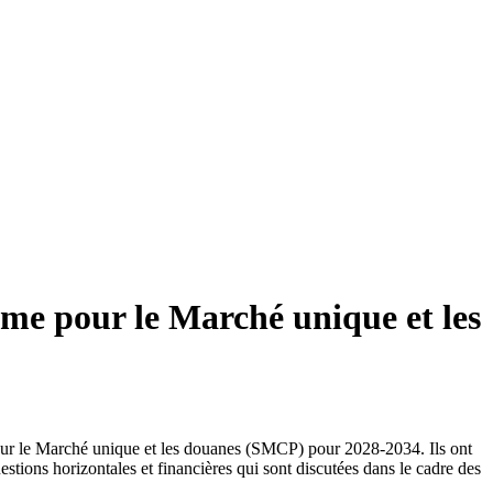
mme pour le Marché unique et les
our le Marché unique et les douanes (SMCP) pour 2028-2034. Ils ont
uestions horizontales et financières qui sont discutées dans le cadre des