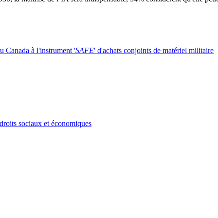
du Canada à l'instrument '
SAFE
' d'achats conjoints de matériel militaire
 droits sociaux et économiques