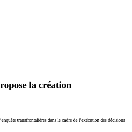
ropose la création
nquête transfrontalières dans le cadre de l’exécution des décisions