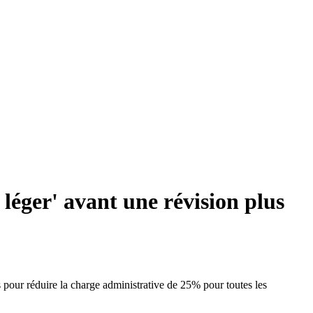
léger' avant une révision plus
pour réduire la charge administrative de 25% pour toutes les